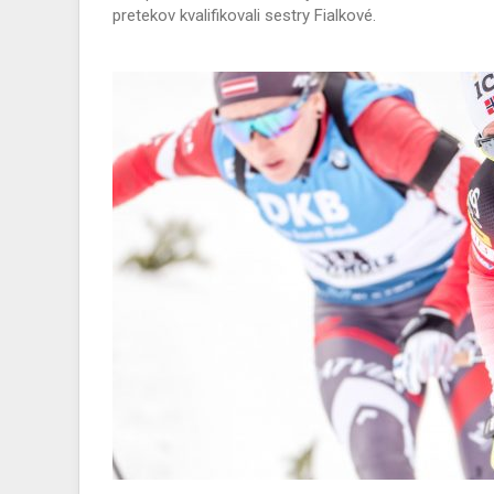
pretekov kvalifikovali sestry Fialkové.