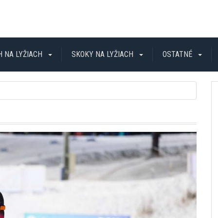
H NA LYŽIACH
SKOKY NA LYŽIACH
OSTATNÉ