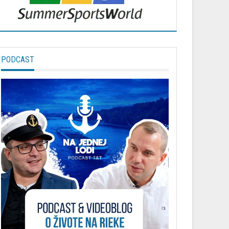
PODCAST