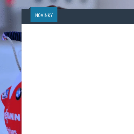
NOVINKY