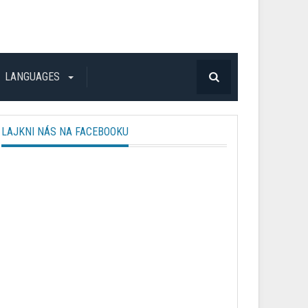
LANGUAGES
LAJKNI NÁS NA FACEBOOKU