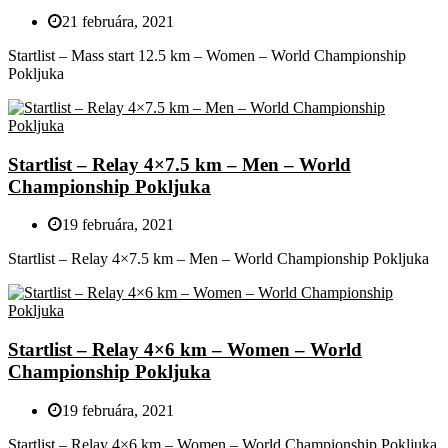
21 februára, 2021
Startlist – Mass start 12.5 km – Women – World Championship
Pokljuka
Startlist – Relay 4×7.5 km – Men – World
Championship Pokljuka
19 februára, 2021
Startlist – Relay 4×7.5 km – Men – World Championship Pokljuka
Startlist – Relay 4×6 km – Women – World
Championship Pokljuka
19 februára, 2021
Startlist – Relay 4×6 km – Women – World Championship Pokljuka