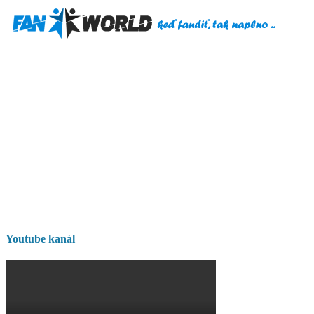
Youtube kanál