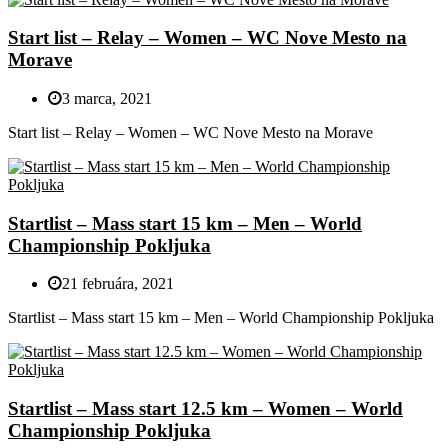
Start list – Relay – Women – WC Nove Mesto na
Morave
3 marca, 2021
Start list – Relay – Women – WC Nove Mesto na Morave
Startlist – Mass start 15 km – Men – World
Championship Pokljuka
21 februára, 2021
Startlist – Mass start 15 km – Men – World Championship Pokljuka
Startlist – Mass start 12.5 km – Women – World
Championship Pokljuka