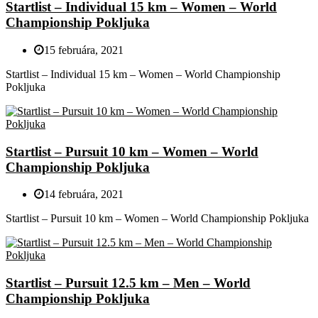
Startlist – Individual 15 km – Women – World
Championship Pokljuka
15 februára, 2021
Startlist – Individual 15 km – Women – World Championship
Pokljuka
Startlist – Pursuit 10 km – Women – World
Championship Pokljuka
14 februára, 2021
Startlist – Pursuit 10 km – Women – World Championship Pokljuka
Startlist – Pursuit 12.5 km – Men – World
Championship Pokljuka