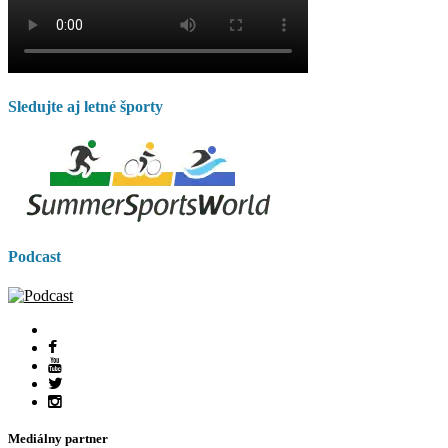
Sledujte aj letné športy
Podcast
Mediálny partner