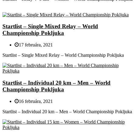
Startlist – Single Mixed Relay – World
Championship Pokljuka
17 februára, 2021
Startlist – Single Mixed Relay – World Championship Pokljuka
Startlist – Individual 20 km – Men – World
Championship Pokljuka
16 februára, 2021
Startlist – Individual 20 km – Men – World Championship Pokljuka