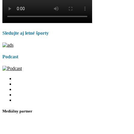
Sledujte aj letné športy
Podcast
Mediálny partner