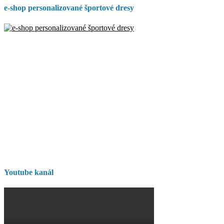
e-shop personalizované športové dresy
Youtube kanál