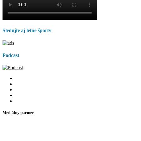
Sledujte aj letné športy
Podcast
Mediálny partner