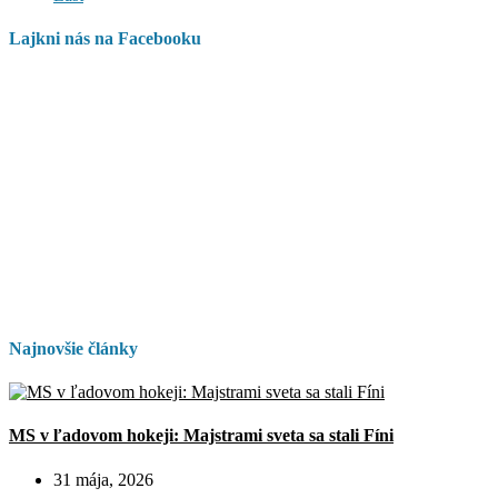
Lajkni nás na Facebooku
Najnovšie články
MS v ľadovom hokeji: Majstrami sveta sa stali Fíni
31 mája, 2026