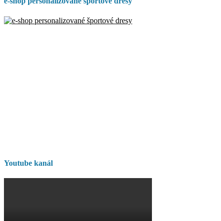
e-shop personalizované športové dresy
Youtube kanál