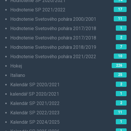
Hodnotenie SP 2020/2021
14
Hodnotenie SP 2021/2022
17
Hodnotenie Svetového pohára 2000/2001
11
Hodnotenie Svetového pohára 2017/2018
1
Hodnotenie Svetového pohára 2017/2018
2
Hodnotenie Svetového pohára 2018/2019
7
Hodnotenie Svetového pohára 2021/2022
10
Hokej
226
Italiano
25
Kalendár SP 2020/2021
2
kalendář SP 2020/2021
1
Kalendár SP 2021/2022
2
Kalendár SP 2022/2023
11
Kalendár SP 2024/2025
1