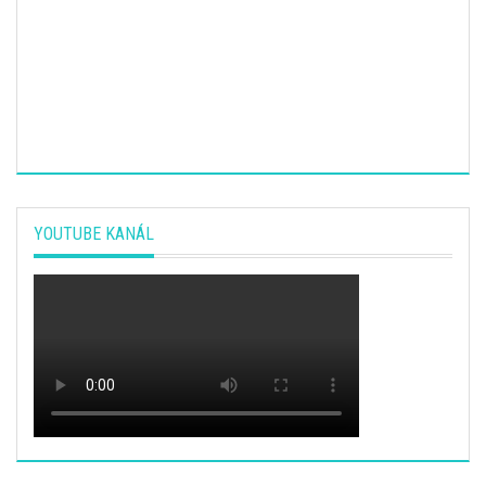
YOUTUBE KANÁL