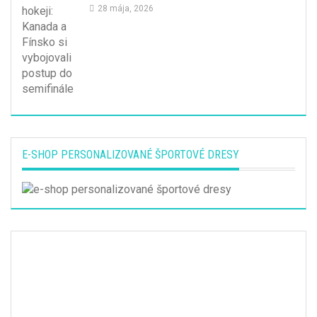
28 mája, 2026
E-SHOP PERSONALIZOVANÉ ŠPORTOVÉ DRESY