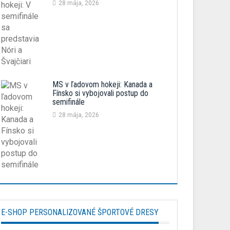
28 mája, 2026
MS v ľadovom hokeji: Kanada a
Fínsko si vybojovali postup do
semifinále
28 mája, 2026
E-SHOP PERSONALIZOVANÉ ŠPORTOVÉ DRESY