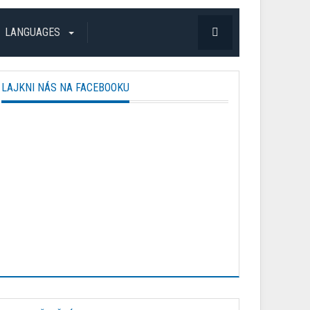
LANGUAGES
LAJKNI NÁS NA FACEBOOKU