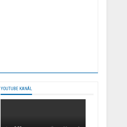
YOUTUBE KANÁL