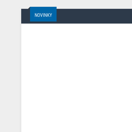
NOVINKY