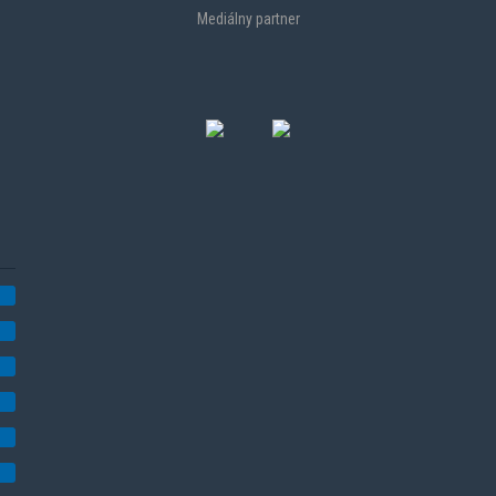
Mediálny partner