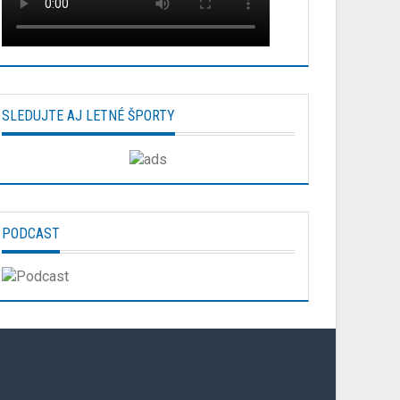
SLEDUJTE AJ LETNÉ ŠPORTY
PODCAST