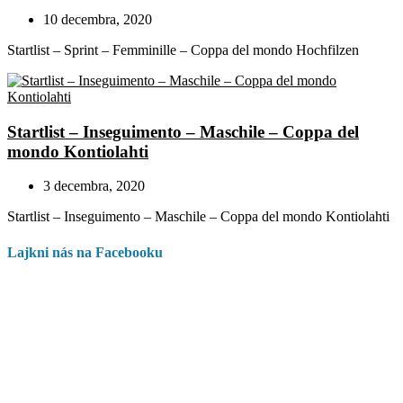
10 decembra, 2020
Startlist – Sprint – Femminille – Coppa del mondo Hochfilzen
Startlist – Inseguimento – Maschile – Coppa del
mondo Kontiolahti
3 decembra, 2020
Startlist – Inseguimento – Maschile – Coppa del mondo Kontiolahti
Lajkni nás na Facebooku