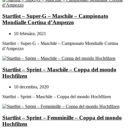
Startlist – Super-G – Maschile – Campionato
Mondialle Cortina d’Ampezzo
10 februára, 2021
Startlist – Super-G – Maschile – Campionato Mondialle Cortina
d’Ampezzo
Startlist – Sprint – Maschile – Coppa del mondo
Hochfilzen
10 decembra, 2020
Startlist – Sprint – Maschile – Coppa del mondo Hochfilzen
Startlist – Sprint – Femminille – Coppa del mondo
Hochfilzen