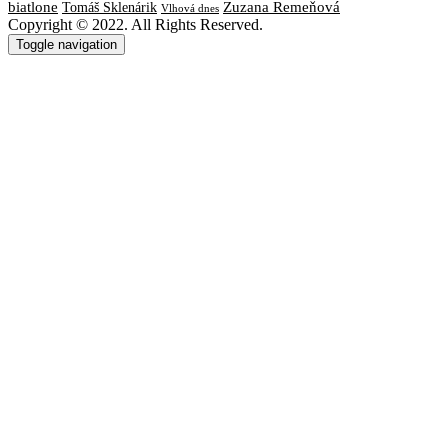
biatlone
Tomáš Sklenárik
Zuzana Remeňová
Vlhová dnes
Copyright © 2022. All Rights Reserved.
Toggle navigation