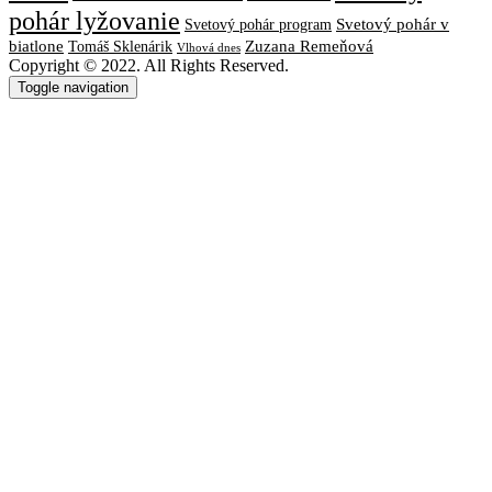
pohár lyžovanie
Svetový pohár v
Svetový pohár program
biatlone
Tomáš Sklenárik
Zuzana Remeňová
Vlhová dnes
Copyright © 2022. All Rights Reserved.
Toggle navigation