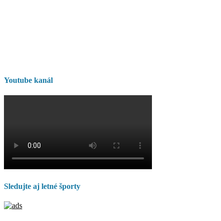
Youtube kanál
Sledujte aj letné športy