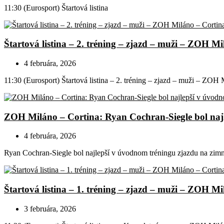
11:30 (Eurosport) Štartová listina
Štartová listina – 2. tréning – zjazd – muži – ZOH Mi
4 februára, 2026
11:30 (Eurosport) Štartová listina – 2. tréning – zjazd – muži – ZOH 
ZOH Miláno – Cortina: Ryan Cochran-Siegle bol naj
4 februára, 2026
Ryan Cochran-Siegle bol najlepší v úvodnom tréningu zjazdu na zimn
Štartová listina – 1. tréning – zjazd – muži – ZOH M
3 februára, 2026