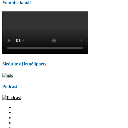
Youtube kanál
Sledujte aj letné športy
Podcast