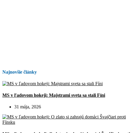
Najnovšie články
MS v ľadovom hokeji: Majstrami sveta sa stali Fíni
31 mája, 2026