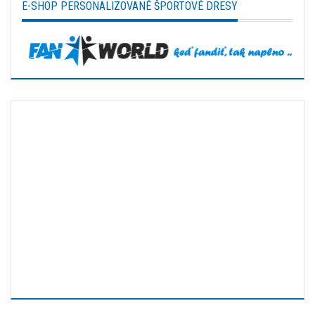
E-SHOP PERSONALIZOVANÉ ŠPORTOVÉ DRESY