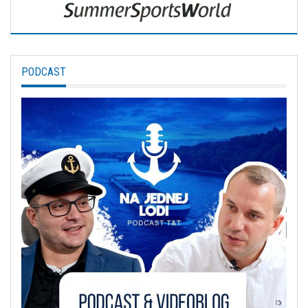
PODCAST