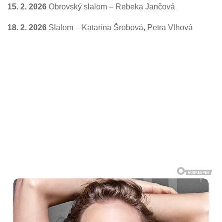
15. 2. 2026
Obrovský slalom – Rebeka Jančová
18. 2. 2026
Slalom – Katarína Šrobová, Petra Vlhová