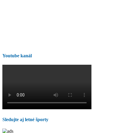
Youtube kanál
Sledujte aj letné športy