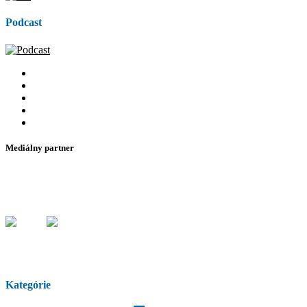
Podcast
Mediálny partner
Kategórie