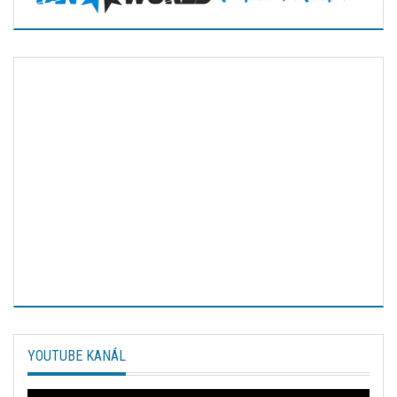
YOUTUBE KANÁL