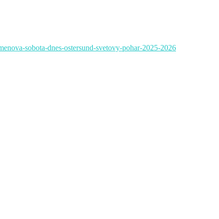
-remenova-sobota-dnes-ostersund-svetovy-pohar-2025-2026