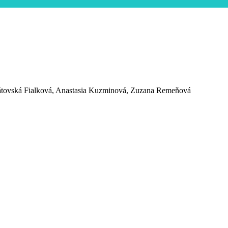
Bátovská Fialková, Anastasia Kuzminová, Zuzana Remeňová