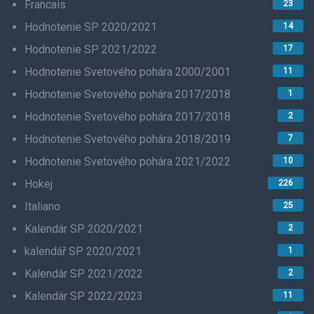
Francais
23
Hodnotenie SP 2020/2021
14
Hodnotenie SP 2021/2022
17
Hodnotenie Svetového pohára 2000/2001
11
Hodnotenie Svetového pohára 2017/2018
1
Hodnotenie Svetového pohára 2017/2018
2
Hodnotenie Svetového pohára 2018/2019
7
Hodnotenie Svetového pohára 2021/2022
10
Hokej
226
Italiano
25
Kalendár SP 2020/2021
2
kalendář SP 2020/2021
1
Kalendár SP 2021/2022
2
Kalendár SP 2022/2023
11