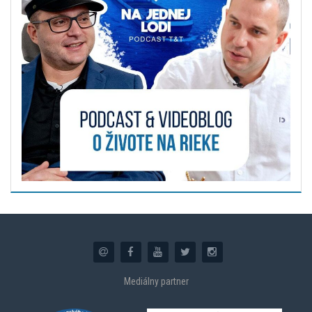
Mediálny partner