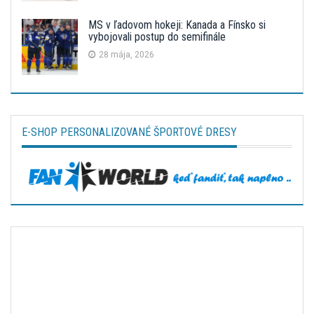
MS v ľadovom hokeji: Kanada a Fínsko si
vybojovali postup do semifinále
28 mája, 2026
E-SHOP PERSONALIZOVANÉ ŠPORTOVÉ DRESY