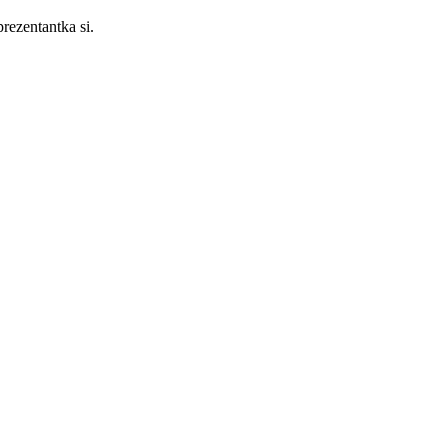
rezentantka si.