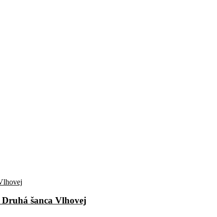
: Druhá šanca Vlhovej