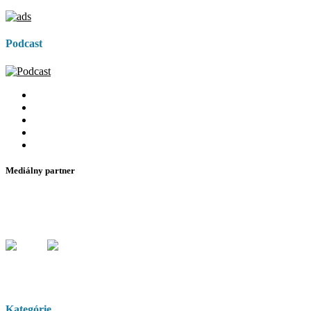
Podcast
Mediálny partner
Kategórie