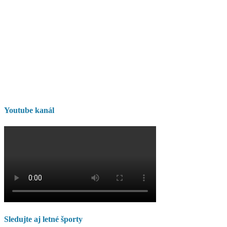
Youtube kanál
Sledujte aj letné športy