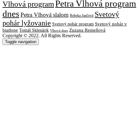
Petra Vlhová program
Vlhová program
dnes
Svetový
Petra Vlhová slalom
Rebeka Jančová
pohár lyžovanie
Svetový pohár v
Svetový pohár program
biatlone
Tomáš Sklenárik
Zuzana Remeňová
Vlhová dnes
Copyright © 2022. All Rights Reserved.
Toggle navigation