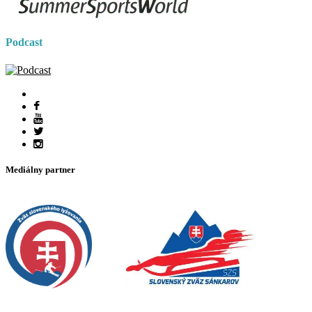
Podcast
Mediálny partner