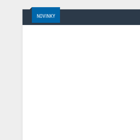
NOVINKY