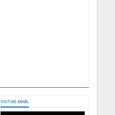
YOUTUBE KANÁL
Video