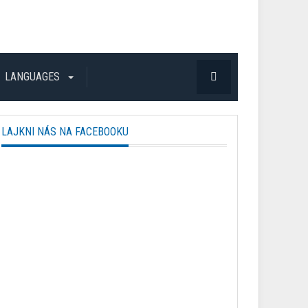
LANGUAGES
LAJKNI NÁS NA FACEBOOKU