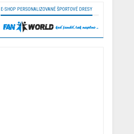
E-SHOP PERSONALIZOVANÉ ŠPORTOVÉ DRESY