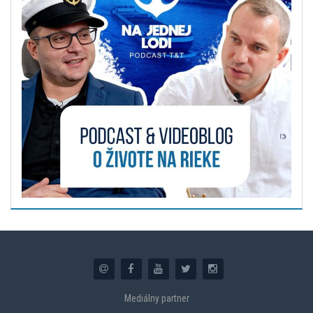
Mediálny partner