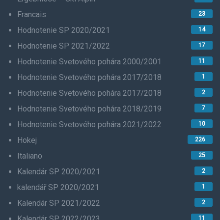
Francais
23
Hodnotenie SP 2020/2021
14
Hodnotenie SP 2021/2022
17
Hodnotenie Svetového pohára 2000/2001
11
Hodnotenie Svetového pohára 2017/2018
1
Hodnotenie Svetového pohára 2017/2018
2
Hodnotenie Svetového pohára 2018/2019
7
Hodnotenie Svetového pohára 2021/2022
10
Hokej
226
Italiano
25
Kalendár SP 2020/2021
2
kalendář SP 2020/2021
1
Kalendár SP 2021/2022
2
Kalendár SP 2022/2023
11