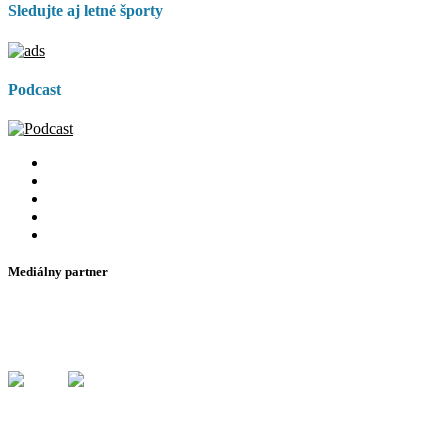
Sledujte aj letné športy
Podcast
Mediálny partner