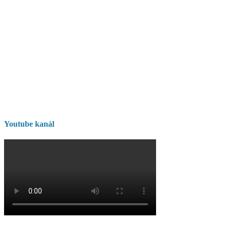
Youtube kanál