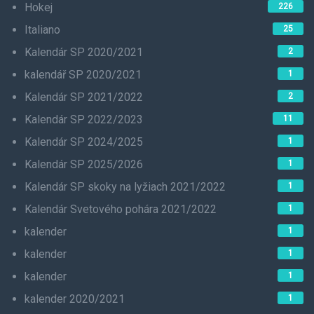
Hokej
226
Italiano
25
Kalendár SP 2020/2021
2
kalendář SP 2020/2021
1
Kalendár SP 2021/2022
2
Kalendár SP 2022/2023
11
Kalendár SP 2024/2025
1
Kalendár SP 2025/2026
1
Kalendár SP skoky na lyžiach 2021/2022
1
Kalendár Svetového pohára 2021/2022
1
kalender
1
kalender
1
kalender
1
kalender 2020/2021
1