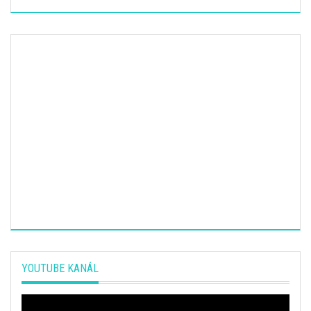
YOUTUBE KANÁL
Video