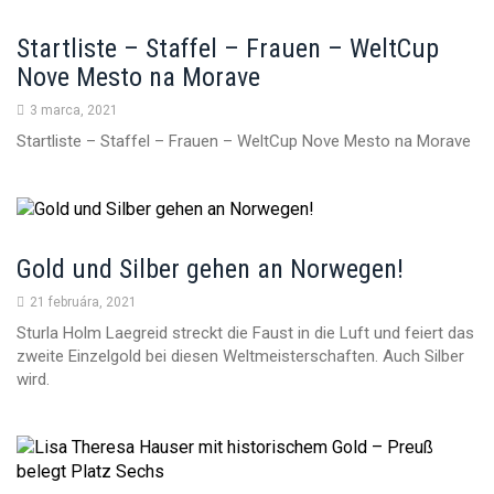
Startliste – Staffel – Frauen – WeltCup
Nove Mesto na Morave
3 marca, 2021
Startliste – Staffel – Frauen – WeltCup Nove Mesto na Morave
Gold und Silber gehen an Norwegen!
21 februára, 2021
Sturla Holm Laegreid streckt die Faust in die Luft und feiert das
zweite Einzelgold bei diesen Weltmeisterschaften. Auch Silber
wird.