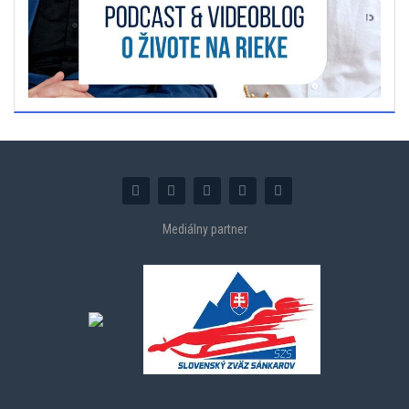
Mediálny partner