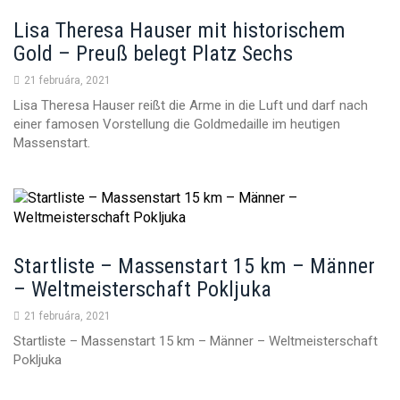
Lisa Theresa Hauser mit historischem
Gold – Preuß belegt Platz Sechs
21 februára, 2021
Lisa Theresa Hauser reißt die Arme in die Luft und darf nach
einer famosen Vorstellung die Goldmedaille im heutigen
Massenstart.
Startliste – Massenstart 15 km – Männer
– Weltmeisterschaft Pokljuka
21 februára, 2021
Startliste – Massenstart 15 km – Männer – Weltmeisterschaft
Pokljuka