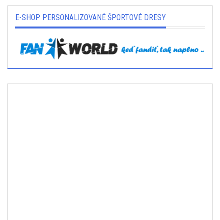
E-SHOP PERSONALIZOVANÉ ŠPORTOVÉ DRESY