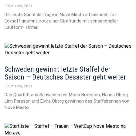
9 marca, 2021
Der erste Sprint der Tage in Nove Mesto ist beendet, Tiril
Eckhoff gewinnt trotz einer Strafrunde mit sensationeller
Laufform. Hinter.
Schweden gewinnt letzte Staffel der
Saison – Deutsches Desaster geht weiter
5 marca, 2021
Das Quartett aus Schweden mit Mona Brorsson, Hanna Öberg,
Linn Persson und Elvira Öberg gewinnen das Staffelrennen von
Nove Mesto..