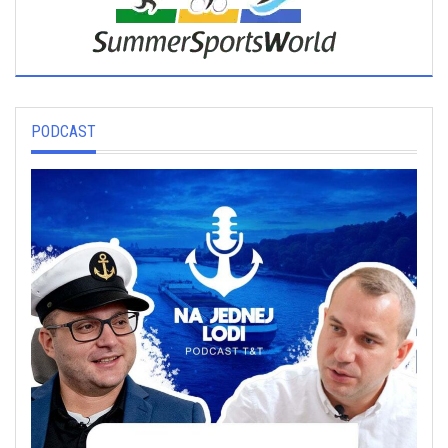
PODCAST