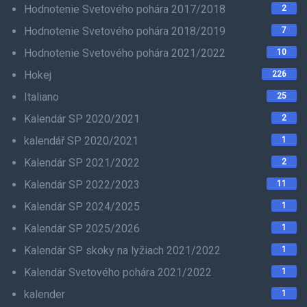
Hodnotenie Svetového pohára 2017/2018
2
Hodnotenie Svetového pohára 2018/2019
7
Hodnotenie Svetového pohára 2021/2022
10
Hokej
226
Italiano
25
Kalendár SP 2020/2021
2
kalendář SP 2020/2021
1
Kalendár SP 2021/2022
2
Kalendár SP 2022/2023
11
Kalendár SP 2024/2025
1
Kalendár SP 2025/2026
1
Kalendár SP skoky na lyžiach 2021/2022
1
Kalendár Svetového pohára 2021/2022
1
kalender
1