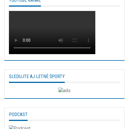
YOUTUBE KANÁL
SLEDUJTE AJ LETNÉ ŠPORTY
PODCAST