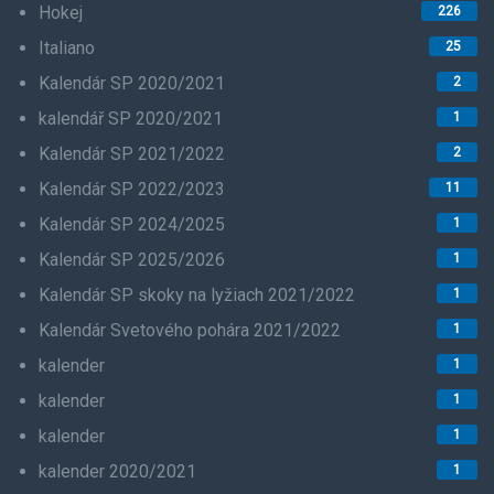
Hokej
226
Italiano
25
Kalendár SP 2020/2021
2
kalendář SP 2020/2021
1
Kalendár SP 2021/2022
2
Kalendár SP 2022/2023
11
Kalendár SP 2024/2025
1
Kalendár SP 2025/2026
1
Kalendár SP skoky na lyžiach 2021/2022
1
Kalendár Svetového pohára 2021/2022
1
kalender
1
kalender
1
kalender
1
kalender 2020/2021
1