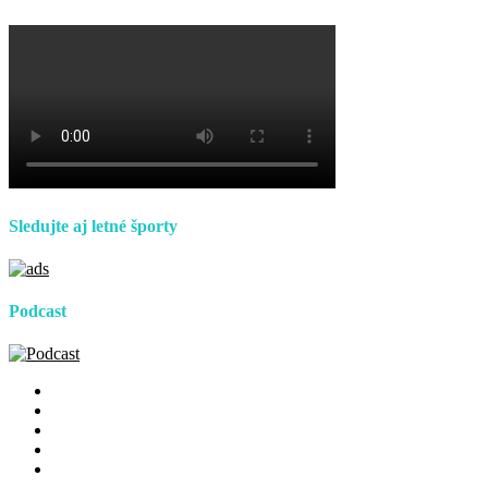
Sledujte aj letné športy
Podcast