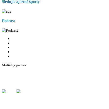
Sledujte aj letné športy
Podcast
Mediálny partner