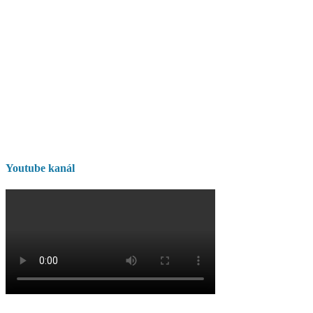
Youtube kanál