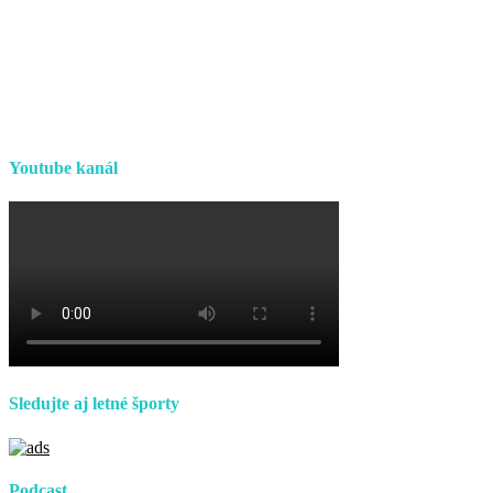
Youtube kanál
Sledujte aj letné športy
Podcast