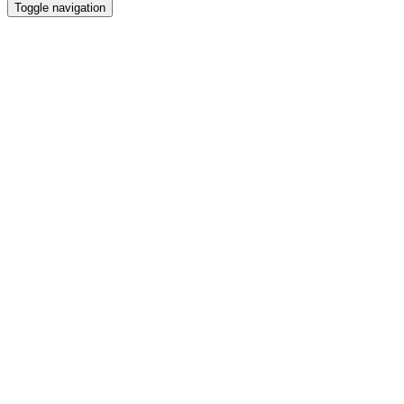
Toggle navigation