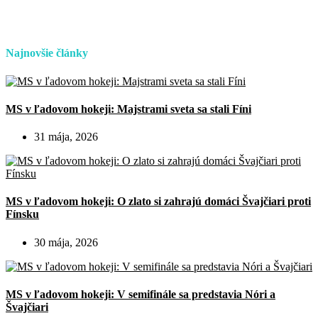
Najnovšie články
MS v ľadovom hokeji: Majstrami sveta sa stali Fíni
31 mája, 2026
MS v ľadovom hokeji: O zlato si zahrajú domáci Švajčiari proti
Fínsku
30 mája, 2026
MS v ľadovom hokeji: V semifinále sa predstavia Nóri a
Švajčiari