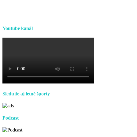
Youtube kanál
Sledujte aj letné športy
Podcast