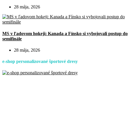
28 mája, 2026
MS v ľadovom hokeji: Kanada a Fínsko si vybojovali postup do
semifinále
28 mája, 2026
e-shop personalizované športové dresy