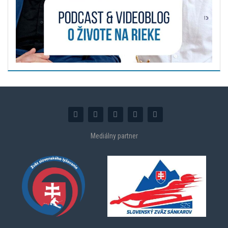
Mediálny partner