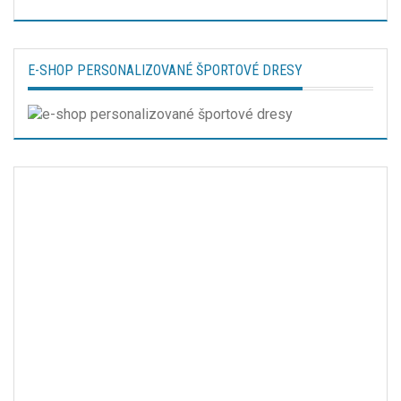
E-SHOP PERSONALIZOVANÉ ŠPORTOVÉ DRESY