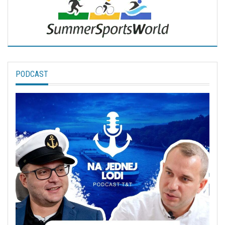
PODCAST