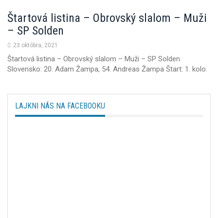
Štartová listina – Obrovský slalom – Muži
– SP Solden
23 októbra, 2021
Štartová listina – Obrovský slalom – Muži – SP Solden
Slovensko: 20. Adam Žampa, 54. Andreas Žampa Štart: 1. kolo.
LAJKNI NÁS NA FACEBOOKU