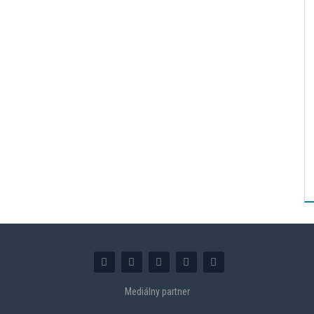
Mediálny partner