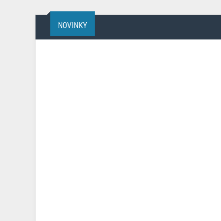
NOVINKY