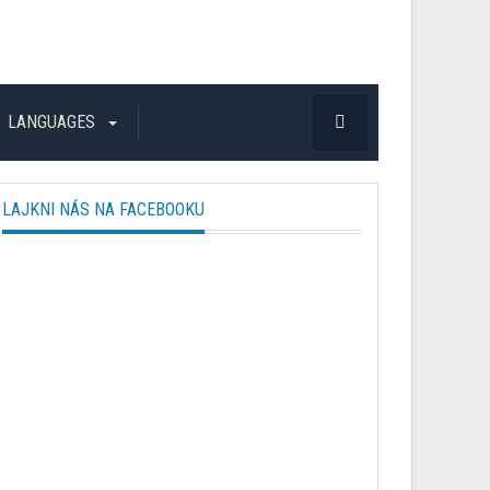
LANGUAGES
LAJKNI NÁS NA FACEBOOKU