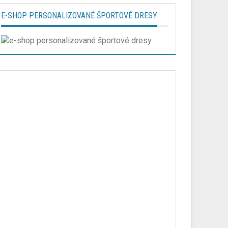
E-SHOP PERSONALIZOVANÉ ŠPORTOVÉ DRESY