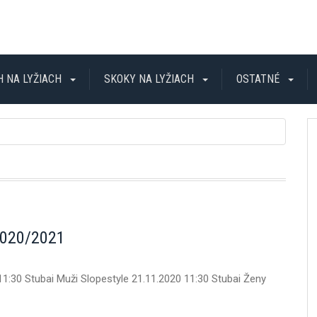
H NA LYŽIACH
SKOKY NA LYŽIACH
OSTATNÉ
2020/2021
1:30 Stubai Muži Slopestyle 21.11.2020 11:30 Stubai Ženy