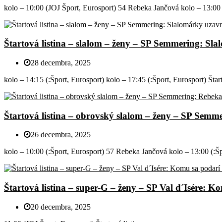
kolo – 10:00 (JOJ Šport, Eurosport) 54 Rebeka Jančová kolo – 13:00 (
Štartová listina – slalom – ženy – SP Semmering: Sl
28 decembra, 2025
kolo – 14:15 (:Šport, Eurosport) kolo – 17:45 (:Šport, Eurosport) Štart
Štartová listina – obrovský slalom – ženy – SP Sem
26 decembra, 2025
kolo – 10:00 (:Šport, Eurosport) 57 Rebeka Jančová kolo – 13:00 (:Špo
Štartová listina – super-G – ženy – SP Val d´Isére: 
20 decembra, 2025