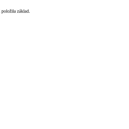
položila základ.