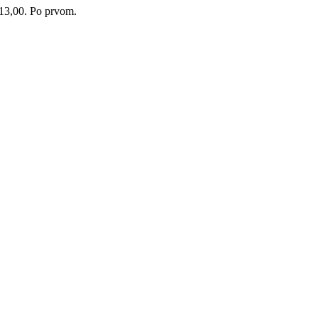
:13,00. Po prvom.