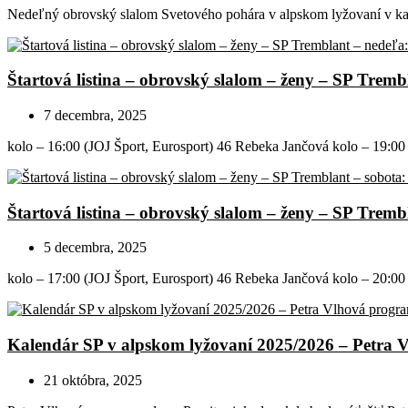
Nedeľný obrovský slalom Svetového pohára v alpskom lyžovaní v kan
Štartová listina – obrovský slalom – ženy – SP Trem
7 decembra, 2025
kolo – 16:00 (JOJ Šport, Eurosport) 46 Rebeka Jančová kolo – 19:00 (
Štartová listina – obrovský slalom – ženy – SP Trem
5 decembra, 2025
kolo – 17:00 (JOJ Šport, Eurosport) 46 Rebeka Jančová kolo – 20:00 (
Kalendár SP v alpskom lyžovaní 2025/2026 – Petra 
21 októbra, 2025