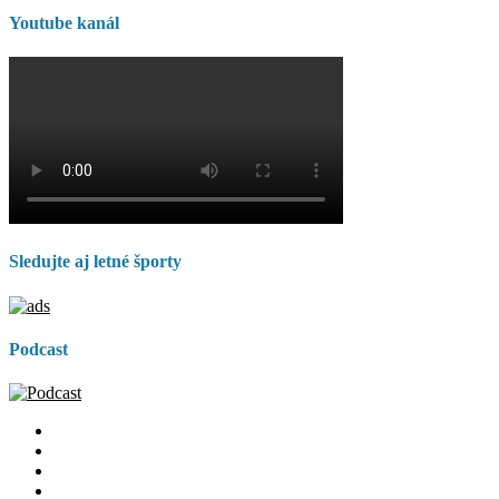
Youtube kanál
Sledujte aj letné športy
Podcast