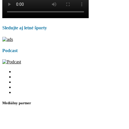
Sledujte aj letné športy
Podcast
Mediálny partner