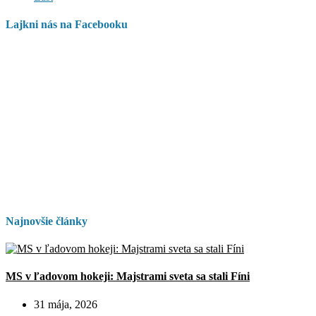
Lajkni nás na Facebooku
Najnovšie články
MS v ľadovom hokeji: Majstrami sveta sa stali Fíni
31 mája, 2026