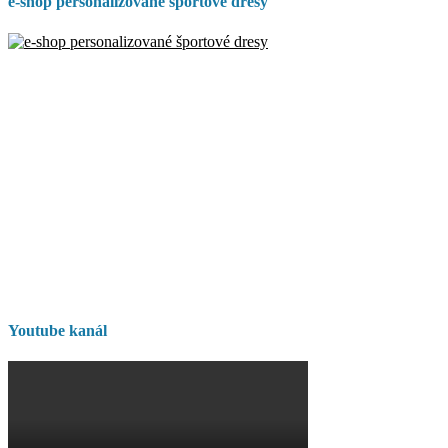
e-shop personalizované športové dresy
Youtube kanál