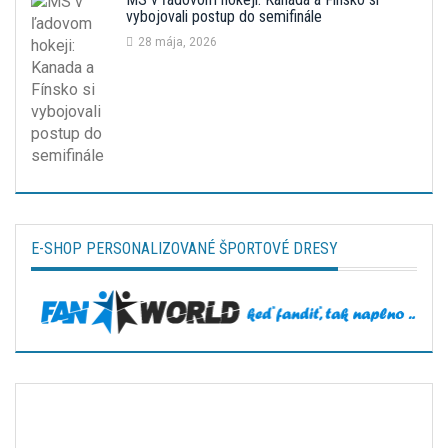
vybojovali postup do semifinále
28 mája, 2026
E-SHOP PERSONALIZOVANÉ ŠPORTOVÉ DRESY