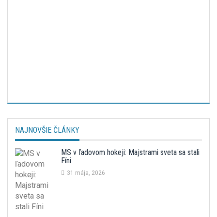
NAJNOVŠIE ČLÁNKY
MS v ľadovom hokeji: Majstrami sveta sa stali
Fíni
31 mája, 2026