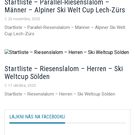
Startliste – Parallel-Riesenslalom –
Männer – Alpiner Ski Welt Cup Lech-Zürs
26 novembra, 2020
Startliste – Parallel-Riesenslalom – Männer – Alpiner Ski Welt
Cup Lech-Zürs
Startliste – Riesenslalom – Herren – Ski
Weltcup Sölden
17 októbra, 2020
Startliste – Riesenslalom – Herren – Ski Weltcup Sölden
LAJKNI NÁS NA FACEBOOKU