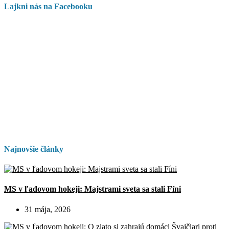
Lajkni nás na Facebooku
Najnovšie články
MS v ľadovom hokeji: Majstrami sveta sa stali Fíni
31 mája, 2026