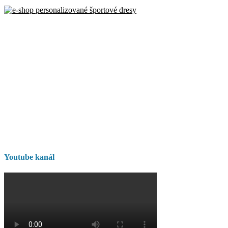
Youtube kanál