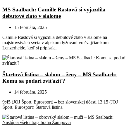
MS Saalbach: Camille Rastová si vyjazdila
debutové zlato v slalome
15 februára, 2025
Camille Rastová si vyjazdila debutové zlato v slalome na
majstrovstvách sveta v alpskom lyžovaní vo švajčiarskom
Lenzerheide, keď si pripísala.
Štartová listina – slalom – ženy – MS Saalbach:
Komu sa podarí zvíťaziť?
14 februára, 2025
9:45 (JOJ Šport, Eurosport) – bez slovenskej účasti 13:15 (JOJ
Šport, Eurosport) Štartová listina