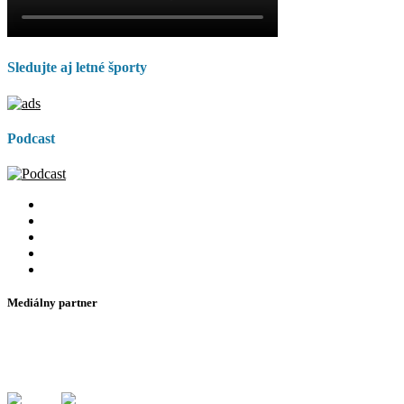
Sledujte aj letné športy
Podcast
Mediálny partner