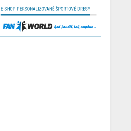
E-SHOP PERSONALIZOVANÉ ŠPORTOVÉ DRESY