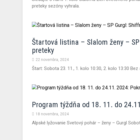
preteky sezóny vyhrala.
Štartová listina – Slalom ženy – SP
preteky
22 novembra, 2024
Štart: Sobota 23. 11., 1. kolo 10:30, 2. kolo 13:30 Bez
Program týždňa od 18. 11. do 24.1
18 novembra, 2024
Alpské lyžovanie Svetový pohár – ženy – Gurgl Sobota