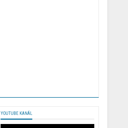
YOUTUBE KANÁL
Video