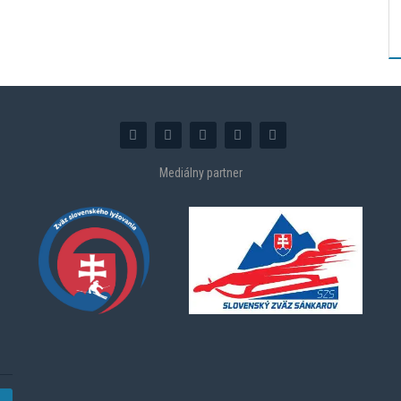
Mediálny partner