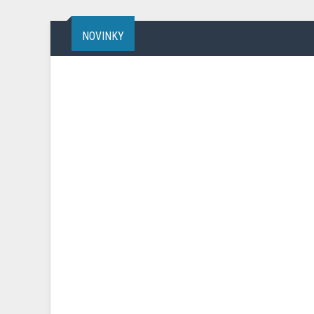
NOVINKY