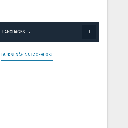
LANGUAGES
LAJKNI NÁS NA FACEBOOKU