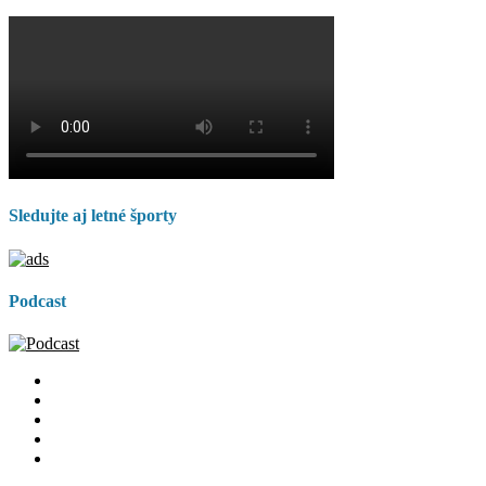
Sledujte aj letné športy
Podcast