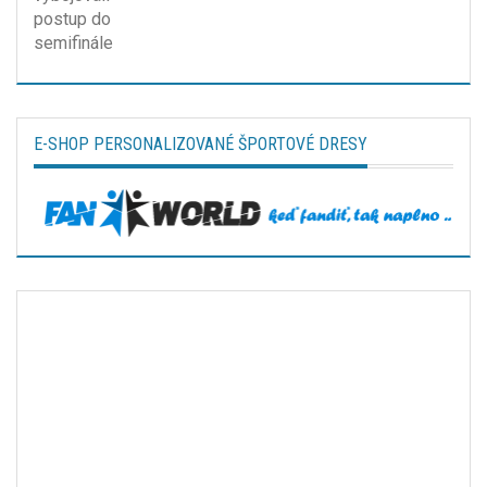
E-SHOP PERSONALIZOVANÉ ŠPORTOVÉ DRESY