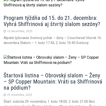
Program týždňa od 15. do 21. decembra:
Vyhrá Shiffrinová aj štvrtý slalom sezóny?
15 decembra, 2025
Alpské lyžovanie Svetový pohár – ženy – Courchevel Utorok 16.
decembra Slalom – 1. kolo 17:45, 2. kolo 10:45 Svetový.
Štartová listina – Obrovský slalom – Ženy
– SP Copper Mountain: Vráti sa Shiffrinová
na pódium?
29 novembra, 2025
Štart: sobota 29. novembra, 1. kolo 18:00, 2. kolo 21:00 Bez