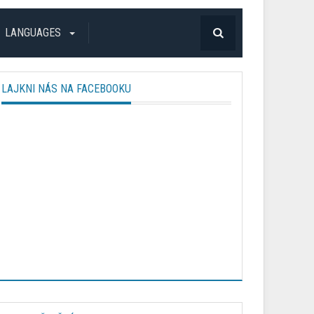
LANGUAGES
LAJKNI NÁS NA FACEBOOKU