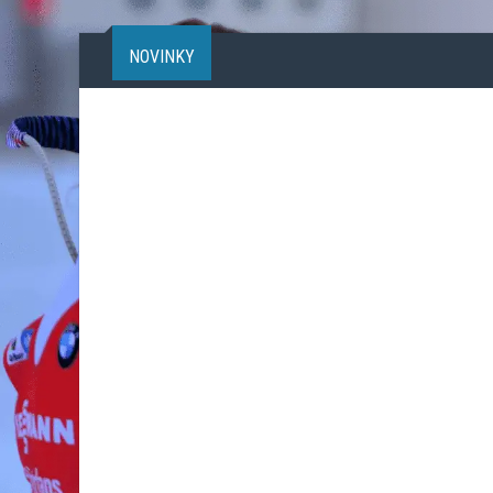
NOVINKY