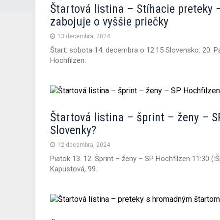
Štartová listina – Stíhacie preteky
zabojuje o vyššie priečky
13 decembra, 2024
Štart: sobota 14. decembra o 12:15 Slovensko: 20. Pau
Hochfilzen:
Štartová listina – šprint – ženy – 
Slovenky?
12 decembra, 2024
Piatok 13. 12. Šprint – ženy – SP Hochfilzen 11:30 (:
Kapustová, 99.