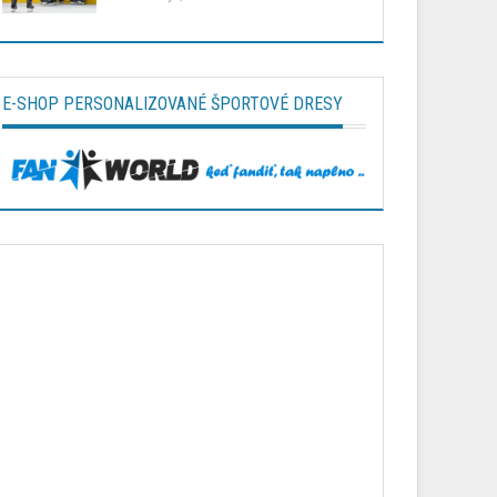
E-SHOP PERSONALIZOVANÉ ŠPORTOVÉ DRESY