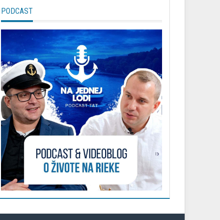
PODCAST