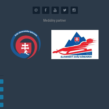
Mediálny partner