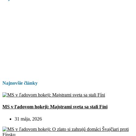
Najnovšie články
MS v ľadovom hokeji: Majstrami sveta sa stali Fíni
31 mája, 2026