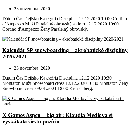
23 novembra, 2020
Dátum Čas Dejisko Kategória Disciplína 12.12.2020 19:00 Cortino
d’Ampezzo Muži Paralelný obrovský slalom 12.12.2020 19:00
Cortino d’Ampezzo Ženy Paralelný obrovský.
Kalendár SP snowboarding – akrobatické disciplíny
2020/2021
23 novembra, 2020
Dátum Čas Dejisko Kategória Disciplína 12.12.2020 10:30
Montafon Muži Snowboard cross 12.12.2020 10:30 Montafon Ženy
Snowboard cross 09.01.2021 18:00 Kreischberg.
X-Games Aspen – big air: Klaudia Medlová si
vyskákala šiestu pozíciu