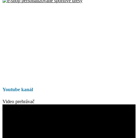
Youtube kanál
Video prehrávač