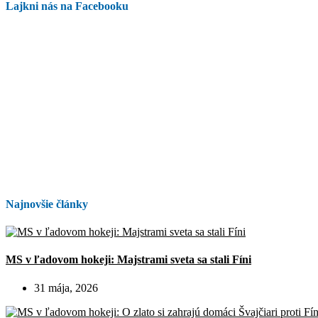
Lajkni nás na Facebooku
Najnovšie články
MS v ľadovom hokeji: Majstrami sveta sa stali Fíni
31 mája, 2026