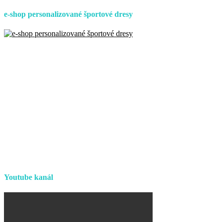
e-shop personalizované športové dresy
Youtube kanál