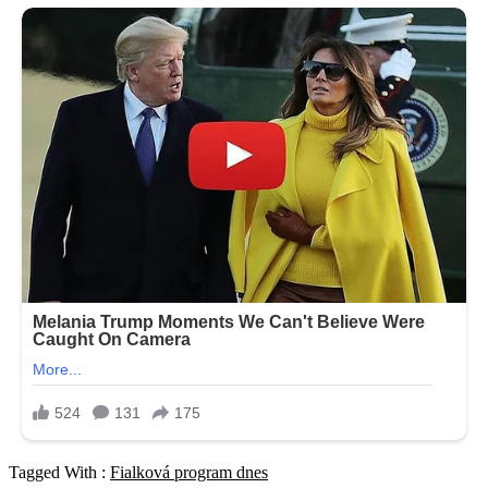
Tagged With :
Fialková program dnes