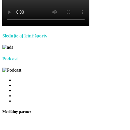
Sledujte aj letné športy
Podcast
Mediálny partner