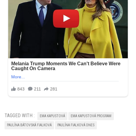
TAGGED WITH :
EMA KAPUSTOVÁ
EMA KAPUSTOVÁ PROGRAM
PAULÍNA BÁTOVSKÁ FIALKOVÁ
PAULÍNA FIALKOVÁ DNES