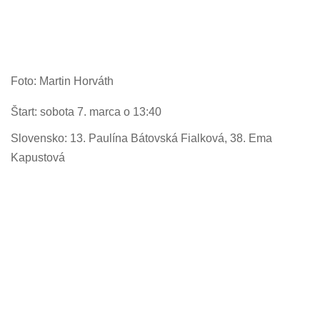
Foto: Martin Horváth
Štart: sobota 7. marca o 13:40
Slovensko: 13. Paulína Bátovská Fialková, 38. Ema
Kapustová