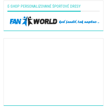
E-SHOP PERSONALIZOVANÉ ŠPORTOVÉ DRESY