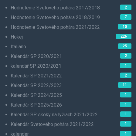
Hodnotenie Svetového pohára 2017/2018
2
Hodnotenie Svetového pohára 2018/2019
7
Hodnotenie Svetového pohára 2021/2022
10
Hokej
226
Italiano
25
Kalendár SP 2020/2021
2
kalendář SP 2020/2021
1
Kalendár SP 2021/2022
2
Kalendár SP 2022/2023
11
Kalendár SP 2024/2025
1
Kalendár SP 2025/2026
1
Kalendár SP skoky na lyžiach 2021/2022
1
Kalendár Svetového pohára 2021/2022
1
kalender
1