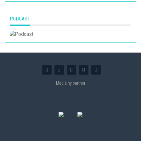
PODCAST
Mediálny partner