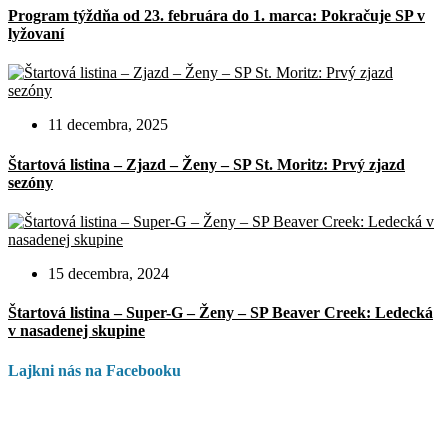
Program týždňa od 23. februára do 1. marca: Pokračuje SP v
lyžovaní
11 decembra, 2025
Štartová listina – Zjazd – Ženy – SP St. Moritz: Prvý zjazd
sezóny
15 decembra, 2024
Štartová listina – Super-G – Ženy – SP Beaver Creek: Ledecká
v nasadenej skupine
Lajkni nás na Facebooku