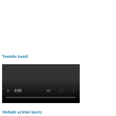
Youtube kanál
Sledujte aj letné športy