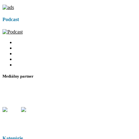
Podcast
Mediálny partner
Kategórie