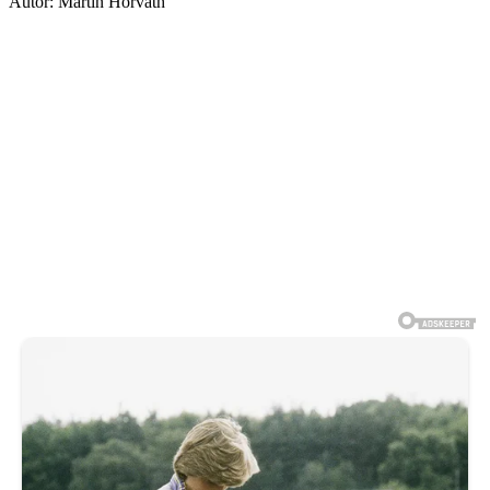
Autor: Martin Horváth