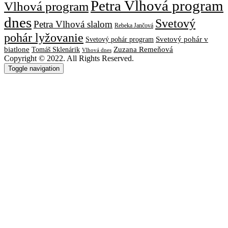
Petra Vlhová program
Vlhová program
dnes
Svetový
Petra Vlhová slalom
Rebeka Jančová
pohár lyžovanie
Svetový pohár v
Svetový pohár program
biatlone
Tomáš Sklenárik
Zuzana Remeňová
Vlhová dnes
Copyright © 2022. All Rights Reserved.
Toggle navigation