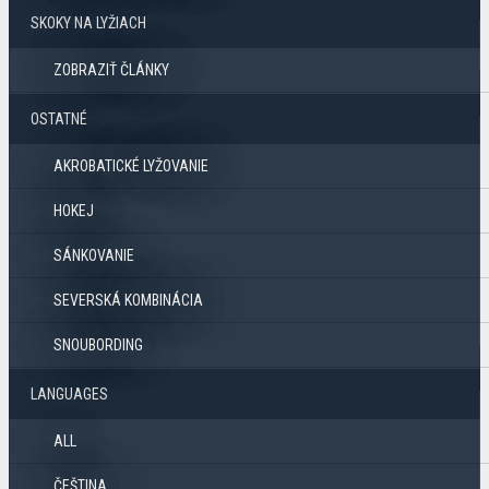
SKOKY NA LYŽIACH
ZOBRAZIŤ ČLÁNKY
OSTATNÉ
AKROBATICKÉ LYŽOVANIE
HOKEJ
SÁNKOVANIE
SEVERSKÁ KOMBINÁCIA
SNOUBORDING
LANGUAGES
ALL
ČEŠTINA