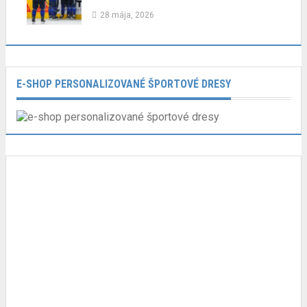
28 mája, 2026
E-SHOP PERSONALIZOVANÉ ŠPORTOVÉ DRESY