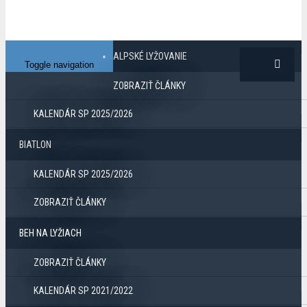
ALPSKÉ LYŽOVANIE
Toggle navigation
ZOBRAZIŤ ČLÁNKY
KALENDÁR SP 2025/2026
BIATLON
KALENDÁR SP 2025/2026
ZOBRAZIŤ ČLÁNKY
BEH NA LYŽIACH
ZOBRAZIŤ ČLÁNKY
KALENDÁR SP 2021/2022