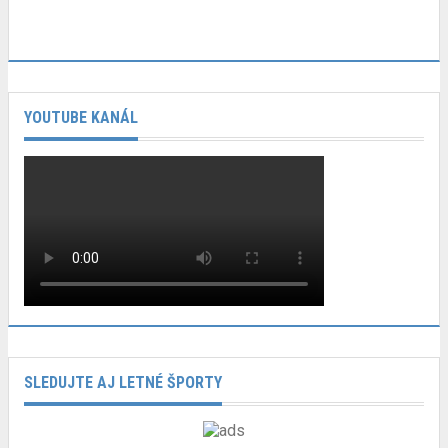
YOUTUBE KANÁL
SLEDUJTE AJ LETNÉ ŠPORTY