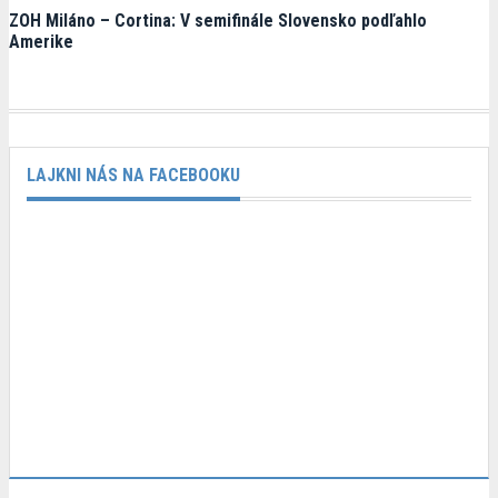
ZOH Miláno – Cortina: V semifinále Slovensko podľahlo
Amerike
LAJKNI NÁS NA FACEBOOKU