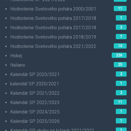
Hodnotenie Svetového pohára 2000/2001
11
Hodnotenie Svetového pohára 2017/2018
1
Hodnotenie Svetového pohára 2017/2018
2
Hodnotenie Svetového pohára 2018/2019
7
Hodnotenie Svetového pohára 2021/2022
10
Hokej
226
Italiano
25
Kalendár SP 2020/2021
2
kalendář SP 2020/2021
1
Kalendár SP 2021/2022
2
Kalendár SP 2022/2023
11
Kalendár SP 2024/2025
1
Kalendár SP 2025/2026
1
Kalendár SP skoky na lyžiach 2021/2022
1