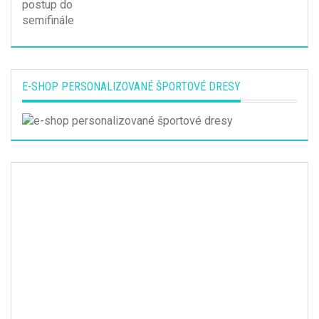
E-SHOP PERSONALIZOVANÉ ŠPORTOVÉ DRESY