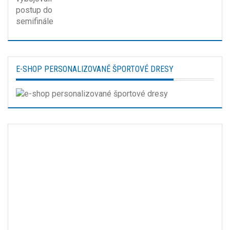
E-SHOP PERSONALIZOVANÉ ŠPORTOVÉ DRESY