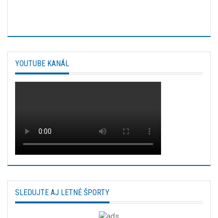
YOUTUBE KANÁL
SLEDUJTE AJ LETNÉ ŠPORTY