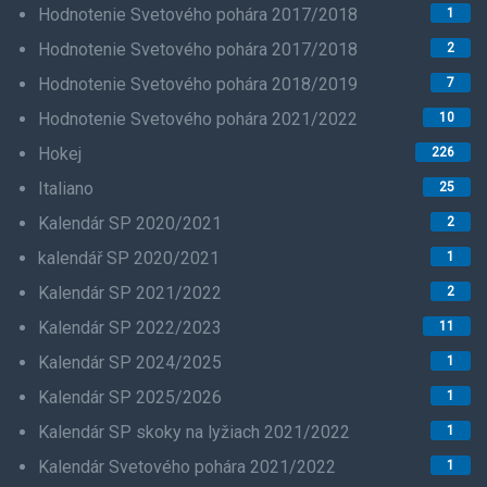
Hodnotenie Svetového pohára 2017/2018
1
Hodnotenie Svetového pohára 2017/2018
2
Hodnotenie Svetového pohára 2018/2019
7
Hodnotenie Svetového pohára 2021/2022
10
Hokej
226
Italiano
25
Kalendár SP 2020/2021
2
kalendář SP 2020/2021
1
Kalendár SP 2021/2022
2
Kalendár SP 2022/2023
11
Kalendár SP 2024/2025
1
Kalendár SP 2025/2026
1
Kalendár SP skoky na lyžiach 2021/2022
1
Kalendár Svetového pohára 2021/2022
1