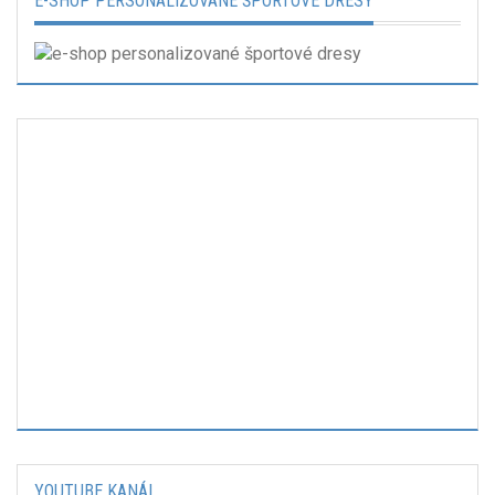
E-SHOP PERSONALIZOVANÉ ŠPORTOVÉ DRESY
YOUTUBE KANÁL