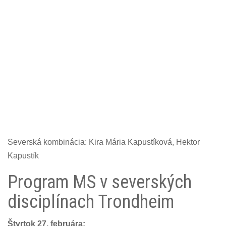
Severská kombinácia: Kira Mária Kapustíková, Hektor
Kapustík
Program MS v severských
disciplínach Trondheim
Štvrtok 27. februára: