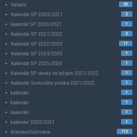
Italiano
25
Kalendár SP 2020/2021
2
kalendář SP 2020/2021
1
Kalendár SP 2021/2022
2
Kalendár SP 2022/2023
11
Kalendár SP 2024/2025
1
Kalendár SP 2025/2026
1
Kalendár SP skoky na lyžiach 2021/2022
1
Kalendár Svetového pohára 2021/2022
1
kalender
1
kalender
1
kalender
1
kalender 2020/2021
1
Krasokorčuľovanie
112