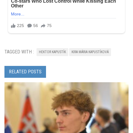
TAGGED WITH :
HEKTOR KAPUSTÍK
KIRA MÁRIA KAPUSTÍKOVÁ
RELATED POSTS