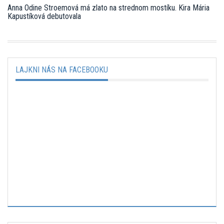
Anna Odine Stroemová má zlato na strednom mostíku. Kira Mária
Kapustíková debutovala
LAJKNI NÁS NA FACEBOOKU