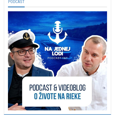
PODCAST