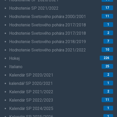
Hodnotenie SP 2021/2022
17
Hodnotenie Svetového pohára 2000/2001
11
Hodnotenie Svetového pohára 2017/2018
1
Hodnotenie Svetového pohára 2017/2018
2
Hodnotenie Svetového pohára 2018/2019
7
Hodnotenie Svetového pohára 2021/2022
10
Hokej
226
Italiano
25
Kalendár SP 2020/2021
2
kalendář SP 2020/2021
1
Kalendár SP 2021/2022
2
Kalendár SP 2022/2023
11
Kalendár SP 2024/2025
1
Kalendár SP 2025/2026
1