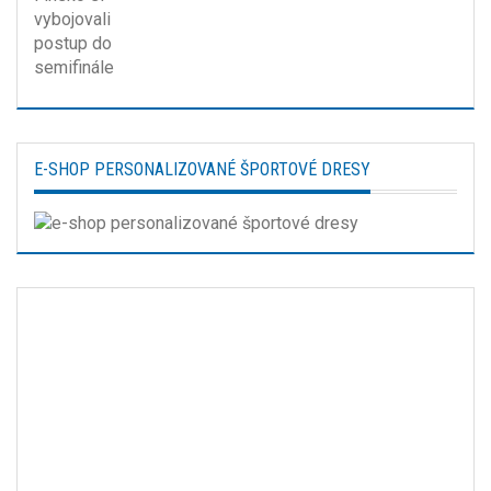
E-SHOP PERSONALIZOVANÉ ŠPORTOVÉ DRESY